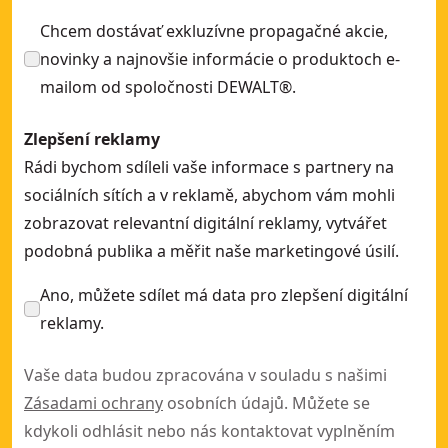
Chcem dostávať exkluzívne propagačné akcie,
novinky a najnovšie informácie o produktoch e-
mailom od spoločnosti DEWALT®.
Zlepšení reklamy
Rádi bychom sdíleli vaše informace s partnery na
sociálních sítích a v reklamě, abychom vám mohli
zobrazovat relevantní digitální reklamy, vytvářet
podobná publika a měřit naše marketingové úsilí.
Ano, můžete sdílet má data pro zlepšení digitální
reklamy.
Vaše data budou zpracována v souladu s našimi
Zásadami ochrany
osobních údajů. Můžete se
kdykoli odhlásit nebo nás kontaktovat vyplněním