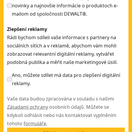
novinky a najnovšie informácie o produktoch e-
mailom od spoločnosti DEWALT®.
Zlepšení reklamy
Rádi bychom sdíleli vaše informace s partnery na
sociálních sítích a v reklamě, abychom vám mohli
zobrazovat relevantní digitální reklamy, vytvářet
podobná publika a měřit naše marketingové úsilí.
Ano, můžete sdílet má data pro zlepšení digitální
reklamy.
Vaše data budou zpracována v souladu s našimi
Zásadami ochrany
osobních údajů. Můžete se
kdykoli odhlásit nebo nás kontaktovat vyplněním
tohoto
formuláře
.