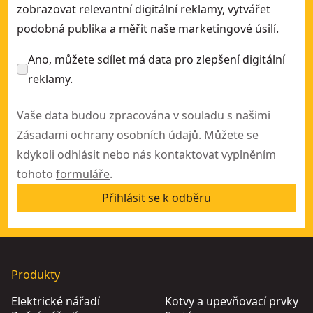
zobrazovat relevantní digitální reklamy, vytvářet
podobná publika a měřit naše marketingové úsilí.
Ano, můžete sdílet má data pro zlepšení digitální
reklamy.
Vaše data budou zpracována v souladu s našimi
Zásadami ochrany
osobních údajů. Můžete se
kdykoli odhlásit nebo nás kontaktovat vyplněním
tohoto
formuláře
.
Přihlásit se k odběru
Produkty
Elektrické nářadí
Kotvy a upevňovací prvky