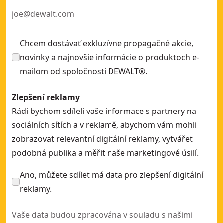
Chcem dostávať exkluzívne propagačné akcie,
novinky a najnovšie informácie o produktoch e-
mailom od spoločnosti DEWALT®.
Zlepšení reklamy
Rádi bychom sdíleli vaše informace s partnery na
sociálních sítích a v reklamě, abychom vám mohli
zobrazovat relevantní digitální reklamy, vytvářet
podobná publika a měřit naše marketingové úsilí.
Ano, můžete sdílet má data pro zlepšení digitální
reklamy.
Vaše data budou zpracována v souladu s našimi