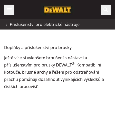
Příslušenství pro elektrické nástroje
Doplňky a příslušenství pro brusky
Ještě více si vylepšete broušení s nástavci a
®
příslušenstvím pro brusky DEWALT
. Kompatibilní
kotouče, brusné archy a řešení pro odstraňování
prachu pomáhají dosáhnout vynikajících výsledků a
čistších pracovišť.