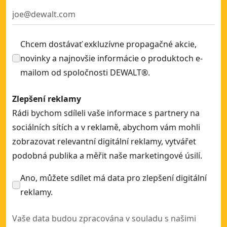
Chcem dostávať exkluzívne propagačné akcie,
novinky a najnovšie informácie o produktoch e-
mailom od spoločnosti DEWALT®.
Zlepšení reklamy
Rádi bychom sdíleli vaše informace s partnery na
sociálních sítích a v reklamě, abychom vám mohli
zobrazovat relevantní digitální reklamy, vytvářet
podobná publika a měřit naše marketingové úsilí.
Ano, můžete sdílet má data pro zlepšení digitální
reklamy.
Vaše data budou zpracována v souladu s našimi