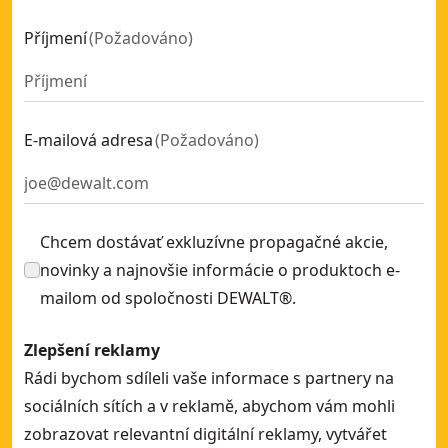
Příjmení
(
Požadováno
)
E-mailová adresa
(
Požadováno
)
Chcem dostávať exkluzívne propagačné akcie,
novinky a najnovšie informácie o produktoch e-
mailom od spoločnosti DEWALT®.
Zlepšení reklamy
Rádi bychom sdíleli vaše informace s partnery na
sociálních sítích a v reklamě, abychom vám mohli
zobrazovat relevantní digitální reklamy, vytvářet